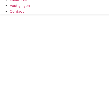
Vestigingen
Contact