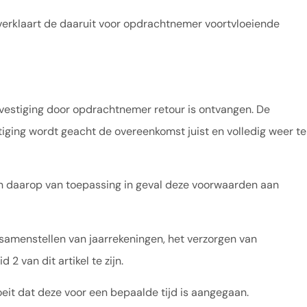
erklaart de daaruit voor opdrachtnemer voortvloeiende
estiging door opdrachtnemer retour is ontvangen. De
iging wordt geacht de overeenkomst juist en volledig weer te
n daarop van toepassing in geval deze voorwaarden aan
samenstellen van jaarrekeningen, het verzorgen van
 van dit artikel te zijn.
eit dat deze voor een bepaalde tijd is aangegaan.