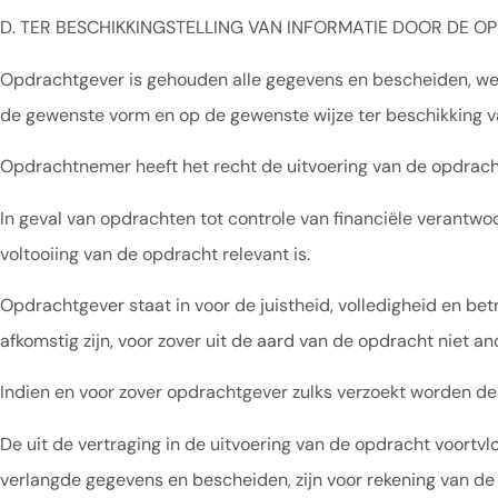
D. TER BESCHIKKINGSTELLING VAN INFORMATIE DOOR DE 
Opdrachtgever is gehouden alle gegevens en bescheiden, welk
de gewenste vorm en op de gewenste wijze ter beschikking v
Opdrachtnemer heeft het recht de uitvoering van de opdracht
In geval van opdrachten tot controle van financiële verantw
voltooiing van de opdracht relevant is.
Opdrachtgever staat in voor de juistheid, volledigheid en 
afkomstig zijn, voor zover uit de aard van de opdracht niet an
Indien en voor zover opdrachtgever zulks verzoekt worden d
De uit de vertraging in de uitvoering van de opdracht voortvlo
verlangde gegevens en bescheiden, zijn voor rekening van de