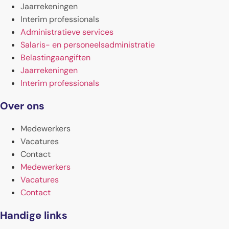
Jaarrekeningen
Interim professionals
Administratieve services
Salaris- en personeelsadministratie
Belastingaangiften
Jaarrekeningen
Interim professionals
Over ons
Medewerkers
Vacatures
Contact
Medewerkers
Vacatures
Contact
Handige links