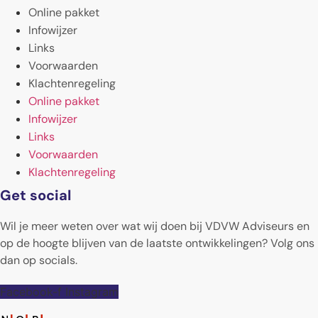
Online pakket
Infowijzer
Links
Voorwaarden
Klachtenregeling
Online pakket
Infowijzer
Links
Voorwaarden
Klachtenregeling
Get social
Wil je meer weten over wat wij doen bij VDVW Adviseurs en
op de hoogte blijven van de laatste ontwikkelingen? Volg ons
dan op socials.
Facebook-f
Instagram