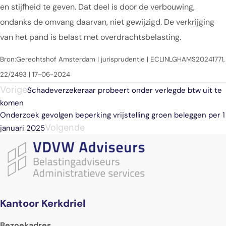
en stijfheid te geven. Dat deel is door de verbouwing,
ondanks de omvang daarvan, niet gewijzigd. De verkrijging
van het pand is belast met overdrachtsbelasting.
Bron:Gerechtshof Amsterdam | jurisprudentie | ECLINLGHAMS20241771,
22/2493 | 17-06-2024
Vorige
Schadeverzekeraar probeert onder verlegde btw uit te
komen
Onderzoek gevolgen beperking vrijstelling groen beleggen per 1
Volgende
januari 2025
Kantoor Kerkdriel
Bezoekadres