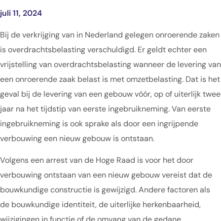
juli 11, 2024
Bij de verkrijging van in Nederland gelegen onroerende zaken
is overdrachtsbelasting verschuldigd. Er geldt echter een
vrijstelling van overdrachtsbelasting wanneer de levering van
een onroerende zaak belast is met omzetbelasting. Dat is het
geval bij de levering van een gebouw vóór, op of uiterlijk twee
jaar na het tijdstip van eerste ingebruikneming. Van eerste
ingebruikneming is ook sprake als door een ingrijpende
verbouwing een nieuw gebouw is ontstaan.
Volgens een arrest van de Hoge Raad is voor het door
verbouwing ontstaan van een nieuw gebouw vereist dat de
bouwkundige constructie is gewijzigd. Andere factoren als
de bouwkundige identiteit, de uiterlijke herkenbaarheid,
wijzigingen in functie of de omvang van de gedane