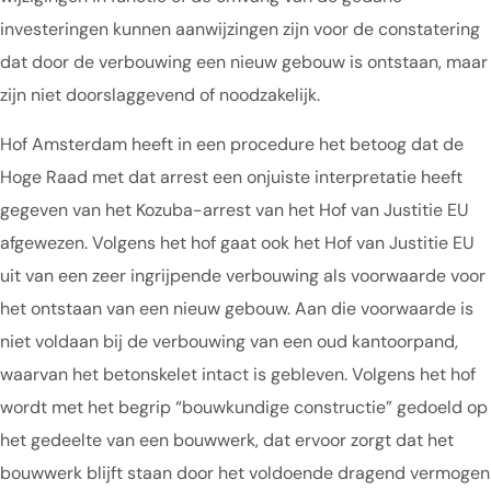
investeringen kunnen aanwijzingen zijn voor de constatering
dat door de verbouwing een nieuw gebouw is ontstaan, maar
zijn niet doorslaggevend of noodzakelijk.
Hof Amsterdam heeft in een procedure het betoog dat de
Hoge Raad met dat arrest een onjuiste interpretatie heeft
gegeven van het Kozuba-arrest van het Hof van Justitie EU
afgewezen. Volgens het hof gaat ook het Hof van Justitie EU
uit van een zeer ingrijpende verbouwing als voorwaarde voor
het ontstaan van een nieuw gebouw. Aan die voorwaarde is
niet voldaan bij de verbouwing van een oud kantoorpand,
waarvan het betonskelet intact is gebleven. Volgens het hof
wordt met het begrip “bouwkundige constructie” gedoeld op
het gedeelte van een bouwwerk, dat ervoor zorgt dat het
bouwwerk blijft staan door het voldoende dragend vermogen