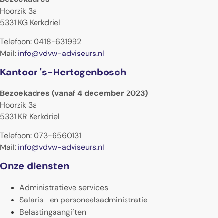
Hoorzik 3a
5331 KG Kerkdriel
Telefoon: 0418-631992
Mail:
info@vdvw-adviseurs.nl
Kantoor 's-Hertogenbosch
Bezoekadres (vanaf 4 december 2023)
Hoorzik 3a
5331 KR Kerkdriel
Telefoon: 073-6560131
Mail:
info@vdvw-adviseurs.nl
Onze diensten
Administratieve services
Salaris- en personeelsadministratie
Belastingaangiften