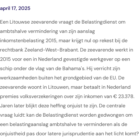
april 17, 2025
Een Litouwse zeevarende vraagt de Belastingdienst om
ambtshalve vermindering van zijn aanslag
inkomstenbelasting 2015, maar krijgt nul op rekest bij de
rechtbank Zeeland-West-Brabant. De zeevarende werkt in
2015 voor een in Nederland gevestigde werkgever op een
schip onder de vlag van de Bahama's. Hij verricht zijn
werkzaamheden buiten het grondgebied van de EU. De
zeevarende woont in Litouwen, maar betaalt in Nederland
premies volksverzekeringen over zijn inkomen van € 23.378.
Jaren later blijkt deze heffing onjuist te zijn. De centrale
vraag luidt: kan de Belastingdienst worden gedwongen om
een belastingaanslag ambtshalve te verminderen als de
onjuistheid pas door latere jurisprudentie aan het licht komt?