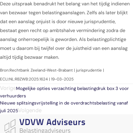
Deze uitspraak benadrukt het belang van het tijdig indienen
van bezwaar tegen belastingaanslagen. Zelfs als later blijkt
dat een aanslag onjuist is door nieuwe jurisprudentie,
bestaat geen recht op ambtshalve vermindering zodra de
aanslag onherroepelijk is geworden. Als belastingplichtige
moet u daarom bij twijfel over de juistheid van een aanslag
altijd tijdig bezwaar maken.
Bron:Rechtbank Zeeland-West-Brabant | jurisprudentie |
ECLI:NL:RBZWB:2025:1624 | 19-03-2025
Vorige
Mogelijke opties verzachting belastingdruk box 3 voor
verhuurders
Nieuwe splitsingsvrijstelling in de overdrachtsbelasting vanaf
Volgende
juli 2025