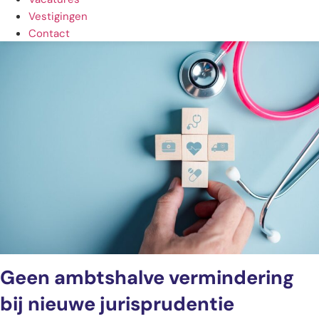
Vestigingen
Contact
Geen ambtshalve vermindering
bij nieuwe jurisprudentie