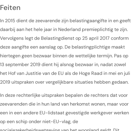
Feiten
In 2015 dient de zeevarende zijn belastingaangifte in en geeft
daarbij aan het hele jaar in Nederland premieplichtig te zijn.
Vervolgens legt de Belastingdienst op 25 april 2017 conform
deze aangifte een aanslag op. De belastingplichtige maakt
hiertegen geen bezwaar binnen de wettelijke termijn. Pas op
13 september 2019 dient hij alsnog bezwaar in, nadat zowel
het Hof van Justitie van de EU als de Hoge Raad in mei en juli
2019 uitspraken over vergelijkbare situaties hebben gedaan.
In deze rechterlijke uitspraken bepalen de rechters dat voor
zeevarenden die in hun land van herkomst wonen, maar voor
een in een andere EU-lidstaat gevestigde werkgever werken
op een schip onder niet-EU-vlag, de
socialezekerheidswetgeving van het woonland geldt. Dit