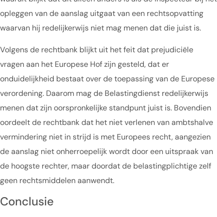
opleggen van de aanslag uitgaat van een rechtsopvatting
waarvan hij redelijkerwijs niet mag menen dat die juist is.
Volgens de rechtbank blijkt uit het feit dat prejudiciële
vragen aan het Europese Hof zijn gesteld, dat er
onduidelijkheid bestaat over de toepassing van de Europese
verordening. Daarom mag de Belastingdienst redelijkerwijs
menen dat zijn oorspronkelijke standpunt juist is. Bovendien
oordeelt de rechtbank dat het niet verlenen van ambtshalve
vermindering niet in strijd is met Europees recht, aangezien
de aanslag niet onherroepelijk wordt door een uitspraak van
de hoogste rechter, maar doordat de belastingplichtige zelf
geen rechtsmiddelen aanwendt.
Conclusie