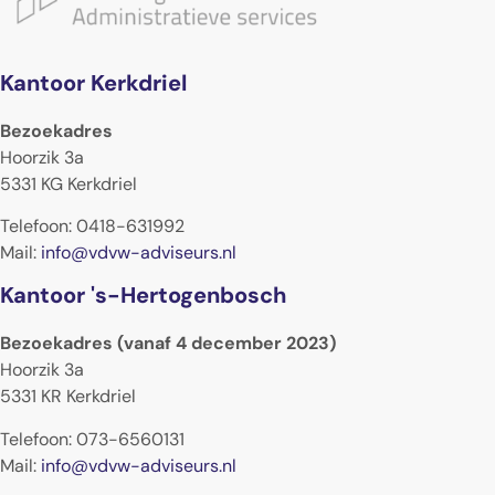
Kantoor Kerkdriel
Bezoekadres
Hoorzik 3a
5331 KG Kerkdriel
Telefoon: 0418-631992
Mail:
info@vdvw-adviseurs.nl
Kantoor 's-Hertogenbosch
Bezoekadres (vanaf 4 december 2023)
Hoorzik 3a
5331 KR Kerkdriel
Telefoon: 073-6560131
Mail:
info@vdvw-adviseurs.nl