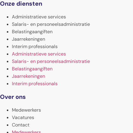
Onze diensten
Administratieve services
Salaris- en personeelsadministratie
Belastingaangiften
Jaarrekeningen
Interim professionals
Administratieve services
Salaris- en personeelsadministratie
Belastingaangiften
Jaarrekeningen
Interim professionals
Over ons
Medewerkers
Vacatures
Contact
Medewerkers