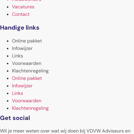
Vacatures
Contact
Handige links
Online pakket
Infowijzer
Links
Voorwaarden
Klachtenregeling
Online pakket
Infowijzer
Links
Voorwaarden
Klachtenregeling
Get social
Wil je meer weten over wat wij doen bij VDVW Adviseurs en